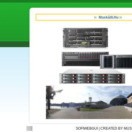
Muskátli.Hu
SOFIWEBGUI | CREATED BY MUS